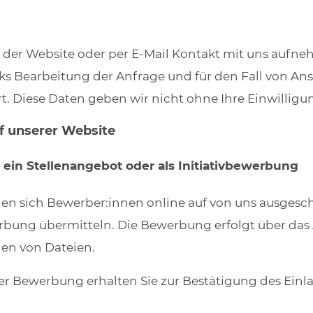
 der Website oder per E-Mail Kontakt mit uns aufn
 Bearbeitung der Anfrage und für den Fall von Ans
. Diese Daten geben wir nicht ohne Ihre Einwilligun
 unserer Website
in Stellenangebot oder als Initiativbewerbung
en sich Bewerber:innen online auf von uns ausgesc
erbung übermitteln. Die Bewerbung erfolgt über das 
en von Dateien.
r Bewerbung erhalten Sie zur Bestätigung des Ein