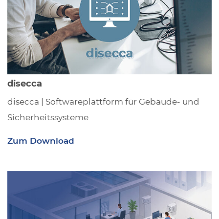
disecca
disecca | Softwareplattform für Gebäude- und
Sicherheitssysteme
Zum Download