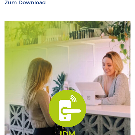
Zum Download