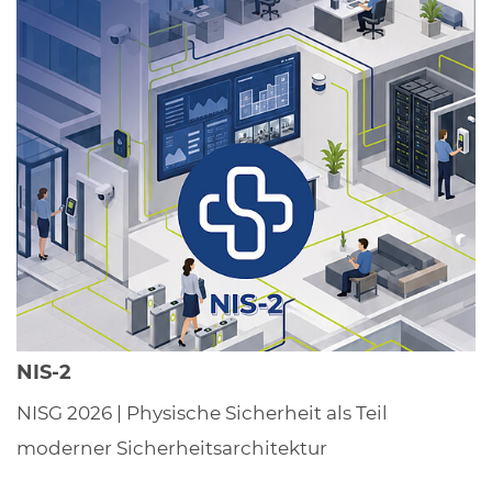
NIS-2
NISG 2026 | Physische Sicherheit als Teil
moderner Sicherheitsarchitektur