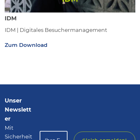
IDM
IDM | Digitales Besuchermanagement
Zum Download
Unser
Newslett
er
Mit
Sicherheit