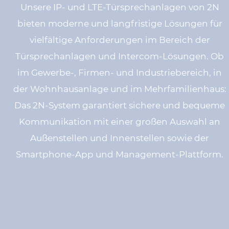
Unsere IP- und LTE-Türsprechanlagen von 2N
bieten moderne und langfristige Lösungen für
vielfältige Anforderungen im Bereich der
Türsprechanlagen und Intercom-Lösungen. Ob
im Gewerbe-, Firmen- und Industriebereich, in
der Wohnhausanlage und im Mehrfamilienhaus:
Das 2N-System garantiert sichere und bequeme
Kommunikation mit einer großen Auswahl an
Außenstellen und Innenstellen sowie der
Smartphone-App und Management-Plattform.