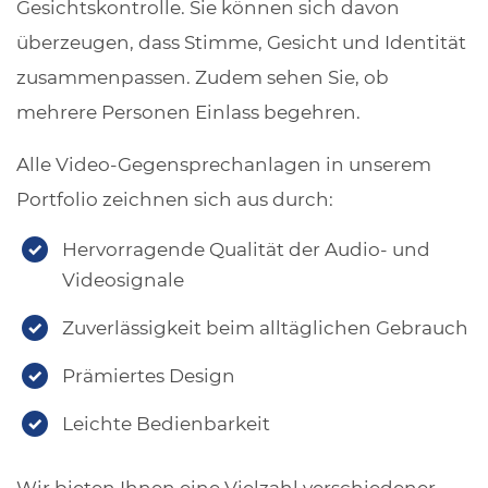
Gesichtskontrolle. Sie können sich davon
überzeugen, dass Stimme, Gesicht und Identität
zusammenpassen. Zudem sehen Sie, ob
mehrere Personen Einlass begehren.
Alle Video-Gegensprechanlagen in unserem
Portfolio zeichnen sich aus durch:
Hervorragende Qualität der Audio- und
Videosignale
Zuverlässigkeit beim alltäglichen Gebrauch
Prämiertes Design
Leichte Bedienbarkeit
Wir bieten Ihnen eine Vielzahl verschiedener