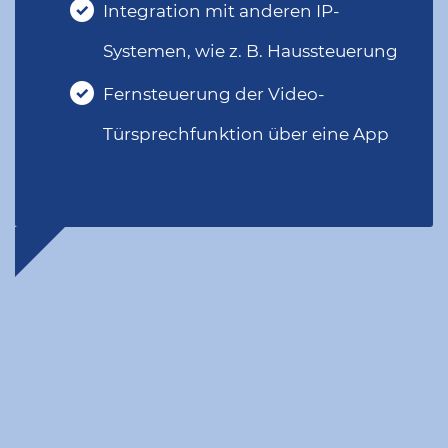
Integration mit anderen IP-
Systemen, wie z. B. Haussteuerung
Fernsteuerung der Video-
Türsprechfunktion über eine App