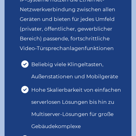
Netzwerkverbindung zwischen allen
Geräten und bieten für jedes Umfeld
(privater, öffentlicher, gewerblicher
Bereich) passende, fortschrittliche
Video-Türsprechanlagenfunktionen
Beliebig viele Klingeltasten,
Außenstationen und Mobilgeräte
Hohe Skalierbarkeit von einfachen
serverlosen Lösungen bis hin zu
Multiserver-Lösungen für große
Gebäudekomplexe