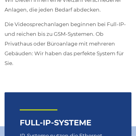
Anlagen, die jeden Bedarf abdecken.
Die Videosprechanlagen beginnen bei Full-IP-
und reichen bis zu GSM-Systemen. Ob
Privathaus oder Büroanlage mit mehreren
Gebäuden: Wir haben das perfekte System für
Sie.
FULL-IP-SYSTEME
IP-Systeme nutzen die Ethernet-