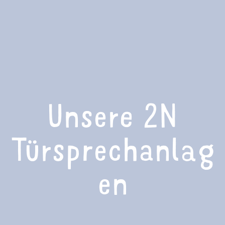
Unsere 2N
Türsprechanlag
en