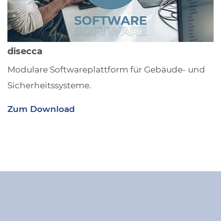
disecca
Modulare Softwareplattform für Gebäude- und
Sicherheitssysteme.
Zum Download