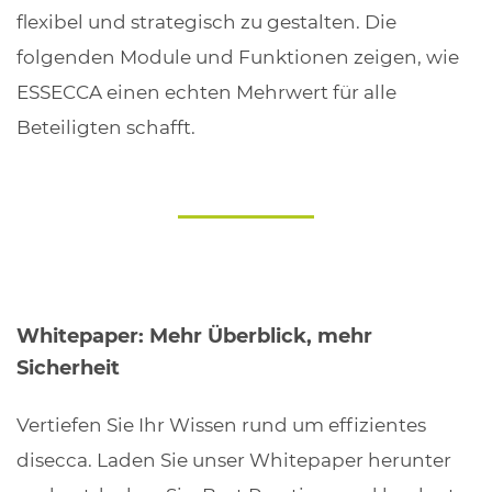
flexibel und strategisch zu gestalten. Die
folgenden Module und Funktionen zeigen, wie
ESSECCA einen echten Mehrwert für alle
Beteiligten schafft.
Whitepaper: Mehr Überblick, mehr
Sicherheit
Vertiefen Sie Ihr Wissen rund um effizientes
disecca. Laden Sie unser Whitepaper herunter