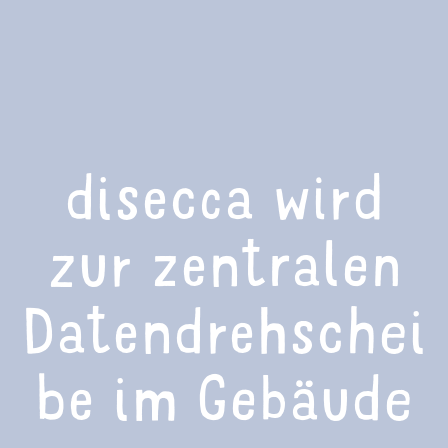
disecca wird
zur zentralen
Datendrehschei
be im Gebäude