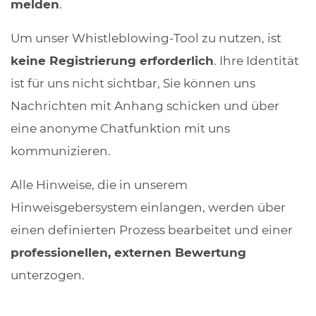
melden
.
Um unser Whistleblowing-Tool zu nutzen, ist
keine Registrierung erforderlich
. Ihre Identität
ist für uns nicht sichtbar, Sie können uns
Nachrichten mit Anhang schicken und über
eine anonyme Chatfunktion mit uns
kommunizieren.
Alle Hinweise, die in unserem
Hinweisgebersystem einlangen, werden über
einen definierten Prozess bearbeitet und einer
professionellen, externen Bewertung
unterzogen.