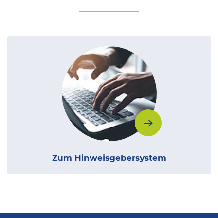
Zum Hinweisgebersystem