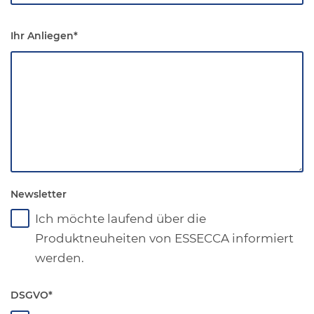
Ihr Anliegen
*
Newsletter
Ich möchte laufend über die
Produktneuheiten von ESSECCA informiert
werden.
DSGVO
*