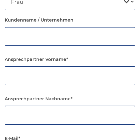
Kundenname / Unternehmen
Ansprechpartner Vorname
*
Ansprechpartner Nachname
*
E-Mail
*