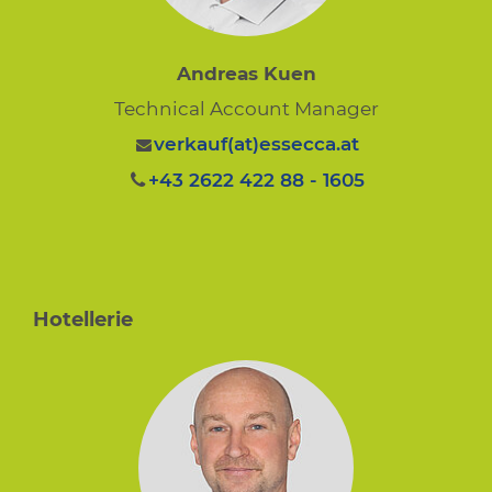
Andreas Kuen
Technical Account Manager
verkauf(at)essecca.at
+43 2622 422 88 - 1605
Hotellerie