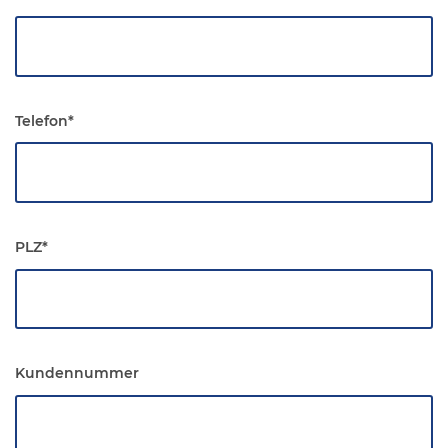
Telefon
*
PLZ
*
Kundennummer