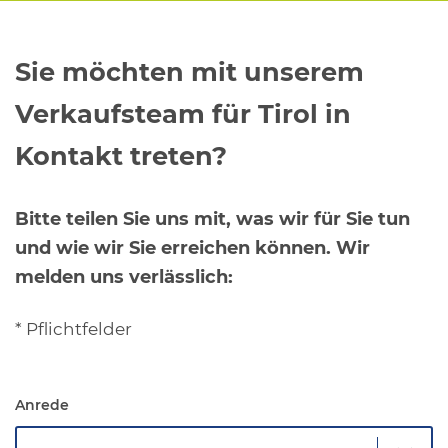
Sie möchten mit unserem
Verkaufsteam für Tirol in
Kontakt treten?
Bitte teilen Sie uns mit, was wir für Sie tun
und wie wir Sie erreichen können. Wir
melden uns verlässlich:
* Pflichtfelder
Anrede