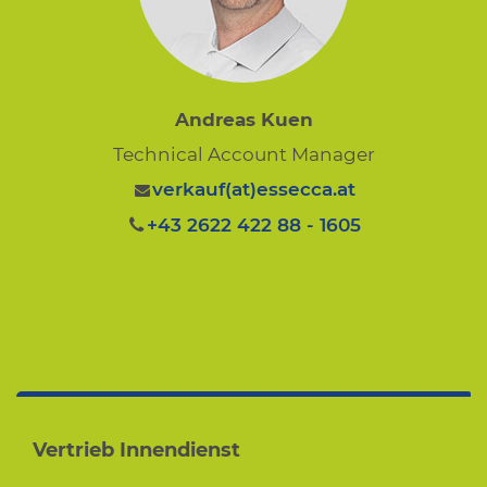
Andreas Kuen
Technical Account Manager
verkauf(at)essecca.at
+43 2622 422 88 - 1605
Vertrieb Innendienst