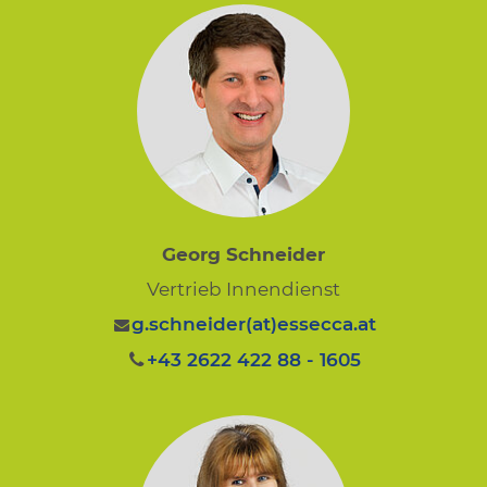
Georg Schneider
Vertrieb Innendienst
g.schneider(at)essecca.at
+43 2622 422 88 - 1605