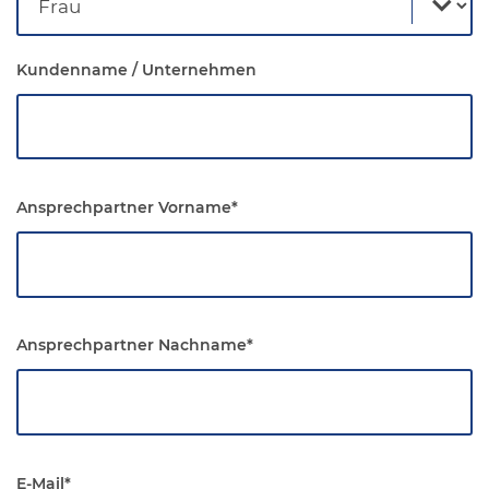
Kundenname / Unternehmen
Ansprechpartner Vorname
*
Ansprechpartner Nachname
*
E-Mail
*