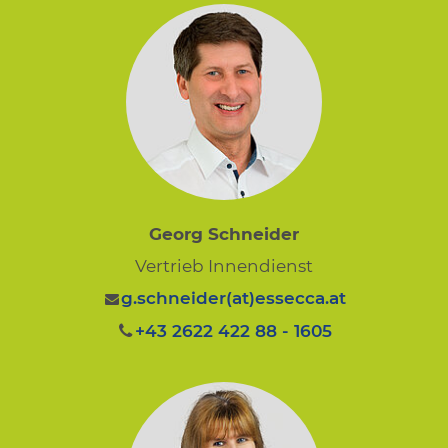
Georg Schneider
Vertrieb Innendienst
g.schneider(at)essecca.at
+43 2622 422 88 - 1605