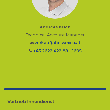
Andreas Kuen
Technical Account Manager
verkauf(at)essecca.at
+43 2622 422 88 - 1605
Vertrieb Innendienst