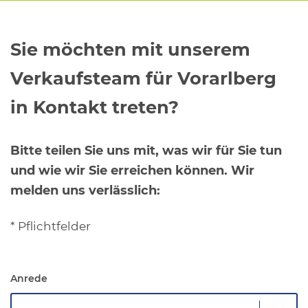
Sie möchten mit unserem
Verkaufsteam für Vorarlberg
in Kontakt treten?
Bitte teilen Sie uns mit, was wir für Sie tun
und wie wir Sie erreichen können. Wir
melden uns verlässlich:
* Pflichtfelder
Anrede