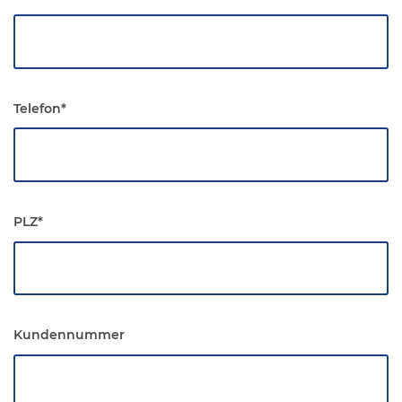
Telefon
*
PLZ
*
Kundennummer