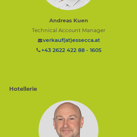
Andreas Kuen
Technical Account Manager
verkauf(at)essecca.at
+43 2622 422 88 - 1605
Hotellerie