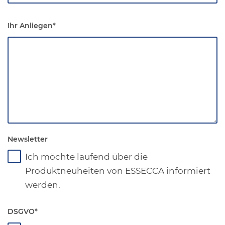
Ihr Anliegen
*
Newsletter
Ich möchte laufend über die
Produktneuheiten von ESSECCA informiert
werden.
DSGVO
*