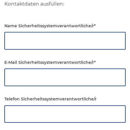
Kontaktdaten ausfüllen:
Name Sicherheitssystemverantwortliche/r
*
E-Mail Sicherheitssystemverantwortliche/r
*
Telefon Sicherheitssystemverantwortliche/r