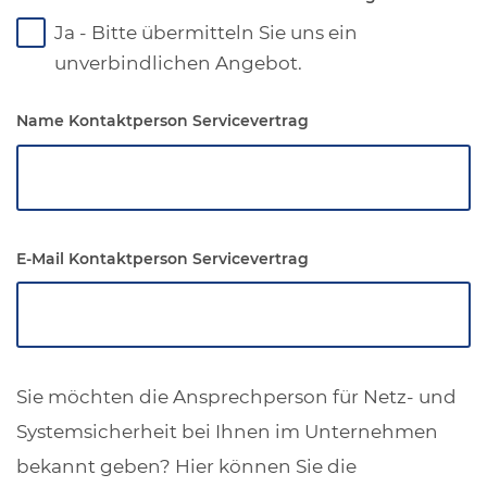
Ja - Bitte übermitteln Sie uns ein
unverbindlichen Angebot.
Name Kontaktperson Servicevertrag
E-Mail Kontaktperson Servicevertrag
Sie möchten die Ansprechperson für Netz- und
Systemsicherheit bei Ihnen im Unternehmen
bekannt geben? Hier können Sie die