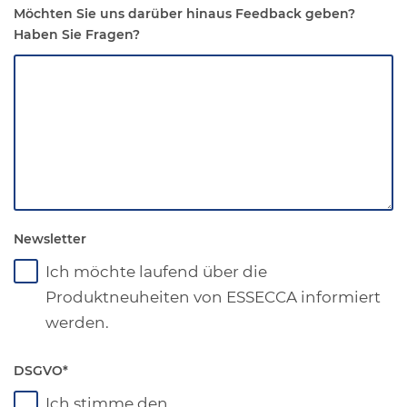
Möchten Sie uns darüber hinaus Feedback geben?
Haben Sie Fragen?
Newsletter
Ich möchte laufend über die
Produktneuheiten von ESSECCA informiert
werden.
DSGVO
*
Ich stimme den