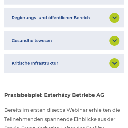
Regierungs- und öffentlicher Bereich
Gesundheitswesen
Kritische Infrastruktur
Praxisbeispiel: Esterházy Betriebe AG
Bereits im ersten disecca Webinar erhielten die
Teilnehmenden spannende Einblicke aus der