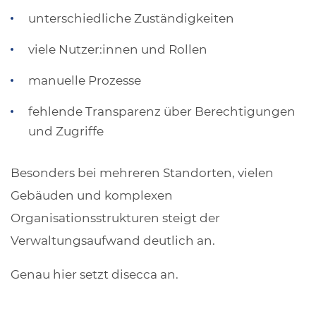
unterschiedliche Zuständigkeiten
viele Nutzer:innen und Rollen
manuelle Prozesse
fehlende Transparenz über Berechtigungen
und Zugriffe
Besonders bei mehreren Standorten, vielen
Gebäuden und komplexen
Organisationsstrukturen steigt der
Verwaltungsaufwand deutlich an.
Genau hier setzt disecca an.