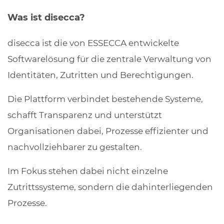
Was ist disecca?
disecca ist die von ESSECCA entwickelte
Softwarelösung für die zentrale Verwaltung von
Identitäten, Zutritten und Berechtigungen.
Die Plattform verbindet bestehende Systeme,
schafft Transparenz und unterstützt
Organisationen dabei, Prozesse effizienter und
nachvollziehbarer zu gestalten.
Im Fokus stehen dabei nicht einzelne
Zutrittssysteme, sondern die dahinterliegenden
Prozesse.