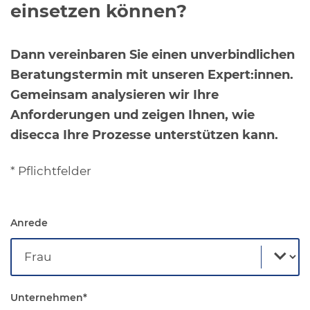
einsetzen können?
Dann vereinbaren Sie einen unverbindlichen
Beratungstermin mit unseren Expert:innen.
Gemeinsam analysieren wir Ihre
Anforderungen und zeigen Ihnen, wie
disecca Ihre Prozesse unterstützen kann.
* Pflichtfelder
Anrede
Unternehmen
*