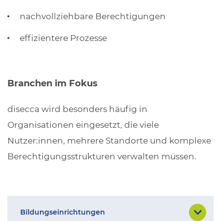
nachvollziehbare Berechtigungen
effizientere Prozesse
Branchen im Fokus
disecca wird besonders häufig in
Organisationen eingesetzt, die viele
Nutzer:innen, mehrere Standorte und komplexe
Berechtigungsstrukturen verwalten müssen.
Bildungseinrichtungen