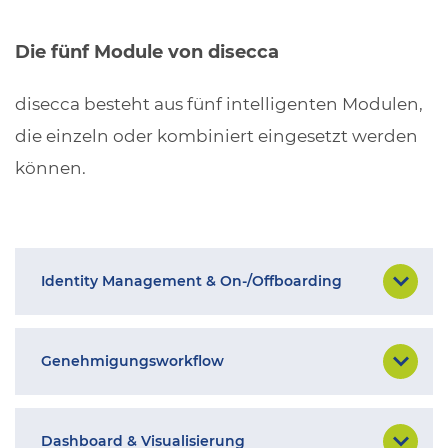
Die fünf Module von disecca
disecca besteht aus fünf intelligenten Modulen,
die einzeln oder kombiniert eingesetzt werden
können.
Identity Management & On-/Offboarding
Genehmigungsworkflow
Dashboard & Visualisierung