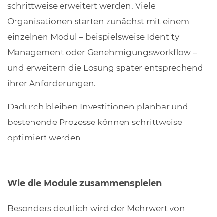
schrittweise erweitert werden. Viele
Organisationen starten zunächst mit einem
einzelnen Modul – beispielsweise Identity
Management oder Genehmigungsworkflow –
und erweitern die Lösung später entsprechend
ihrer Anforderungen.
Dadurch bleiben Investitionen planbar und
bestehende Prozesse können schrittweise
optimiert werden.
Wie die Module zusammenspielen
Besonders deutlich wird der Mehrwert von