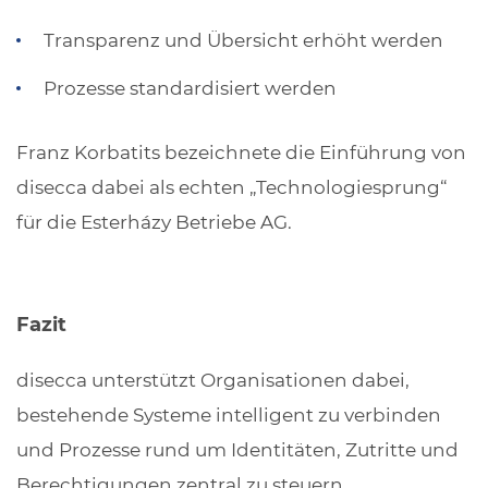
Transparenz und Übersicht erhöht werden
Prozesse standardisiert werden
Franz Korbatits bezeichnete die Einführung von
disecca dabei als echten „Technologiesprung“
für die Esterházy Betriebe AG.
Fazit
disecca unterstützt Organisationen dabei,
bestehende Systeme intelligent zu verbinden
und Prozesse rund um Identitäten, Zutritte und
Berechtigungen zentral zu steuern.