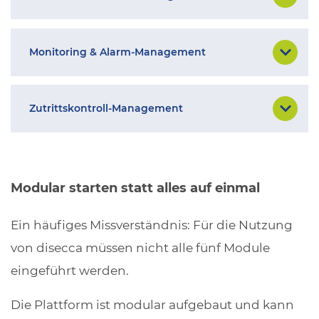
Monitoring & Alarm-Management
Zutrittskontroll-Management
Modular starten statt alles auf einmal
Ein häufiges Missverständnis: Für die Nutzung
von disecca müssen nicht alle fünf Module
eingeführt werden.
Die Plattform ist modular aufgebaut und kann