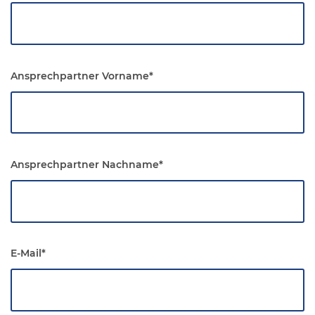
Ansprechpartner Vorname
*
Ansprechpartner Nachname
*
E-Mail
*