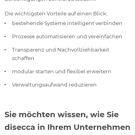
Die wichtigsten Vorteile auf einen Blick:
bestehende Systeme intelligent verbinden
Prozesse automatisieren und vereinfachen
Transparenz und Nachvollziehbarkeit
schaffen
modular starten und flexibel erweitern
Verwaltungsaufwand reduzieren
Sie möchten wissen, wie Sie
disecca in Ihrem Unternehmen