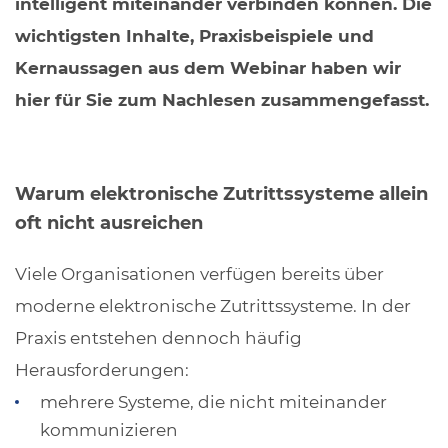
intelligent miteinander verbinden können. Die
wichtigsten Inhalte, Praxisbeispiele und
Kernaussagen aus dem Webinar haben wir
hier für Sie zum Nachlesen zusammengefasst.
Warum elektronische Zutrittssysteme allein
oft nicht ausreichen
Viele Organisationen verfügen bereits über
moderne elektronische Zutrittssysteme. In der
Praxis entstehen dennoch häufig
Herausforderungen:
mehrere Systeme, die nicht miteinander
kommunizieren