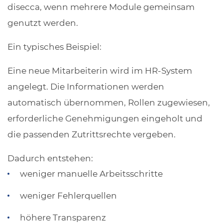
disecca, wenn mehrere Module gemeinsam
genutzt werden.
Ein typisches Beispiel:
Eine neue Mitarbeiterin wird im HR-System
angelegt. Die Informationen werden
automatisch übernommen, Rollen zugewiesen,
erforderliche Genehmigungen eingeholt und
die passenden Zutrittsrechte vergeben.
Dadurch entstehen:
weniger manuelle Arbeitsschritte
weniger Fehlerquellen
höhere Transparenz