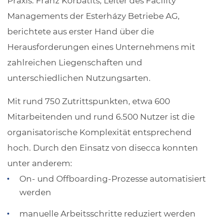
Praxis. Franz Korbatits, Leiter des Facility
Managements der Esterházy Betriebe AG,
berichtete aus erster Hand über die
Herausforderungen eines Unternehmens mit
zahlreichen Liegenschaften und
unterschiedlichen Nutzungsarten.
Mit rund 750 Zutrittspunkten, etwa 600
Mitarbeitenden und rund 6.500 Nutzer ist die
organisatorische Komplexität entsprechend
hoch. Durch den Einsatz von disecca konnten
unter anderem:
On- und Offboarding-Prozesse automatisiert
werden
manuelle Arbeitsschritte reduziert werden