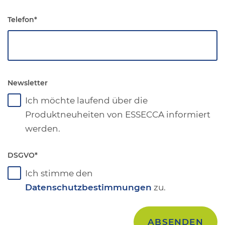
Telefon
*
Newsletter
Ich möchte laufend über die
Produktneuheiten von ESSECCA informiert
werden.
DSGVO
*
Ich stimme den
Datenschutzbestimmungen
zu.