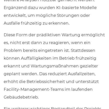
Ergänzend dazu wurden KI-basierte Modelle
entwickelt, um mögliche Störungen oder
Ausfälle frühzeitig zu erkennen.
Diese Form der prädiktiven Wartung ermöglicht
es, nicht erst dann zu reagieren, wenn ein
Problem bereits eingetreten ist. Stattdessen
können Auffälligkeiten im Betrieb frühzeitig
erkannt und Wartungsmaßnahmen gezielter
geplant werden. Das reduziert Ausfallzeiten,
erhöht die Betriebssicherheit und unterstützt
Facility-Management-Teams im laufenden
Gebäudebetrieb.
Ein weiterer wichtiger Bestandteil des Projekts