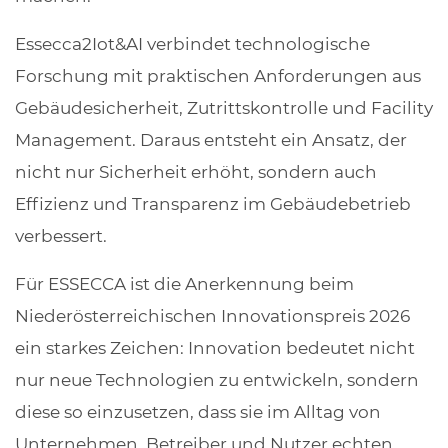
Essecca2Iot&AI verbindet technologische
Forschung mit praktischen Anforderungen aus
Gebäudesicherheit, Zutrittskontrolle und Facility
Management. Daraus entsteht ein Ansatz, der
nicht nur Sicherheit erhöht, sondern auch
Effizienz und Transparenz im Gebäudebetrieb
verbessert.
Für ESSECCA ist die Anerkennung beim
Niederösterreichischen Innovationspreis 2026
ein starkes Zeichen: Innovation bedeutet nicht
nur neue Technologien zu entwickeln, sondern
diese so einzusetzen, dass sie im Alltag von
Unternehmen, Betreiber und Nutzer echten