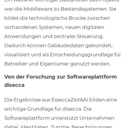
war die Middleware zu Bestandssystemen. Sie
bildet die technologische Brücke zwischen
vorhandenen Systemen, neuen digitalen
Anwendungen und zentraler Steuerung.
Dadurch können Gebäudedaten gebündelt,
visualisiert und als Entscheidungsgrundlage für
Betreiber und Eigentümer genutzt werden.
Von der Forschung zur Softwareplattform
disecca
Die Ergebnisse aus Essecca2Iot&AI bilden eine
wichtige Grundlage für disecca. Die
Softwareplattform unterstützt Unternehmen
dabei, Identitäten, Zutritte, Berechtigungen,