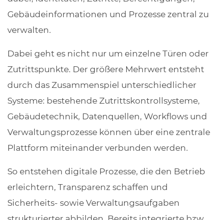
Gebäudeinformationen und Prozesse zentral zu
verwalten.
Dabei geht es nicht nur um einzelne Türen oder
Zutrittspunkte. Der größere Mehrwert entsteht
durch das Zusammenspiel unterschiedlicher
Systeme: bestehende Zutrittskontrollsysteme,
Gebäudetechnik, Datenquellen, Workflows und
Verwaltungsprozesse können über eine zentrale
Plattform miteinander verbunden werden.
So entstehen digitale Prozesse, die den Betrieb
erleichtern, Transparenz schaffen und
Sicherheits- sowie Verwaltungsaufgaben
strukturierter abbilden. Bereits integrierte bzw.