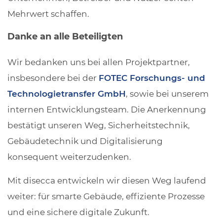
Mehrwert schaffen.
Danke an alle Beteiligten
Wir bedanken uns bei allen Projektpartner,
insbesondere bei der
FOTEC Forschungs- und
Technologietransfer GmbH
, sowie bei unserem
internen Entwicklungsteam. Die Anerkennung
bestätigt unseren Weg, Sicherheitstechnik,
Gebäudetechnik und Digitalisierung
konsequent weiterzudenken.
Mit disecca entwickeln wir diesen Weg laufend
weiter: für smarte Gebäude, effiziente Prozesse
und eine sichere digitale Zukunft.