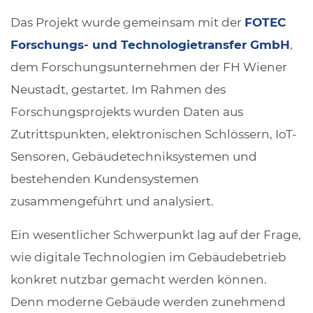
Das Projekt wurde gemeinsam mit der
FOTEC
Forschungs- und Technologietransfer GmbH
,
dem Forschungsunternehmen der FH Wiener
Neustadt, gestartet. Im Rahmen des
Forschungsprojekts wurden Daten aus
Zutrittspunkten, elektronischen Schlössern, IoT-
Sensoren, Gebäudetechniksystemen und
bestehenden Kundensystemen
zusammengeführt und analysiert.
Ein wesentlicher Schwerpunkt lag auf der Frage,
wie digitale Technologien im Gebäudebetrieb
konkret nutzbar gemacht werden können.
Denn moderne Gebäude werden zunehmend