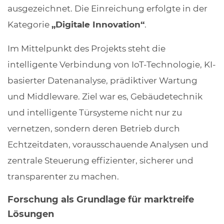
ausgezeichnet. Die Einreichung erfolgte in der
Kategorie
„Digitale Innovation“
.
Im Mittelpunkt des Projekts steht die
intelligente Verbindung von IoT-Technologie, KI-
basierter Datenanalyse, prädiktiver Wartung
und Middleware. Ziel war es, Gebäudetechnik
und intelligente Türsysteme nicht nur zu
vernetzen, sondern deren Betrieb durch
Echtzeitdaten, vorausschauende Analysen und
zentrale Steuerung effizienter, sicherer und
transparenter zu machen.
Forschung als Grundlage für marktreife
Lösungen