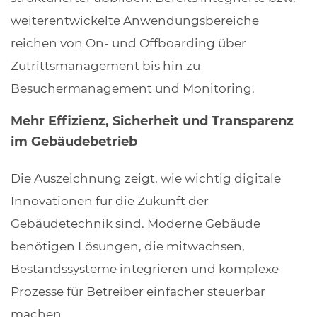
weiterentwickelte Anwendungsbereiche
reichen von On- und Offboarding über
Zutrittsmanagement bis hin zu
Besuchermanagement und Monitoring.
Mehr Effizienz, Sicherheit und Transparenz
im Gebäudebetrieb
Die Auszeichnung zeigt, wie wichtig digitale
Innovationen für die Zukunft der
Gebäudetechnik sind. Moderne Gebäude
benötigen Lösungen, die mitwachsen,
Bestandssysteme integrieren und komplexe
Prozesse für Betreiber einfacher steuerbar
machen.