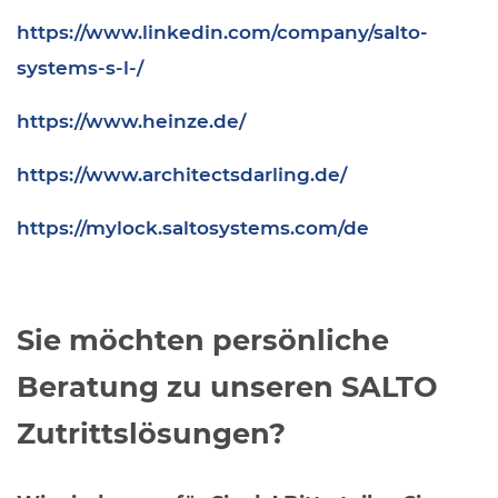
https://www.linkedin.com/company/salto-
systems-s-l-/
https://www.heinze.de/
https://www.architectsdarling.de/
https://mylock.saltosystems.com/de
Sie möchten persönliche
Beratung zu unseren SALTO
Zutrittslösungen?