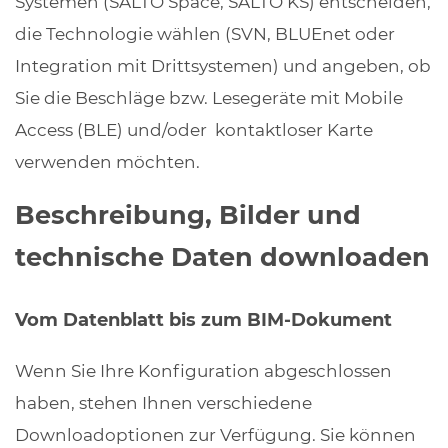
Systemen (SALTO Space, SALTO KS) entscheiden,
die Technologie wählen (SVN, BLUEnet oder
Integration mit Drittsystemen) und angeben, ob
Sie die Beschläge bzw. Lesegeräte mit Mobile
Access (BLE) und/oder kontaktloser Karte
verwenden möchten.
Beschreibung, Bilder und
technische Daten downloaden
Vom Datenblatt bis zum BIM-Dokument
Wenn Sie Ihre Konfiguration abgeschlossen
haben, stehen Ihnen verschiedene
Downloadoptionen zur Verfügung. Sie können