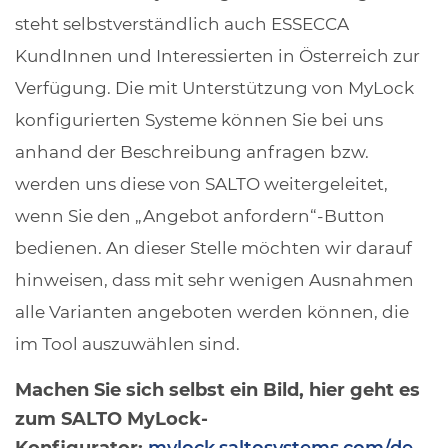
steht selbstverständlich auch ESSECCA
KundInnen und Interessierten in Österreich zur
Verfügung. Die mit Unterstützung von MyLock
konfigurierten Systeme können Sie bei uns
anhand der Beschreibung anfragen bzw.
werden uns diese von SALTO weitergeleitet,
wenn Sie den „Angebot anfordern“-Button
bedienen. An dieser Stelle möchten wir darauf
hinweisen, dass mit sehr wenigen Ausnahmen
alle Varianten angeboten werden können, die
im Tool auszuwählen sind.
Machen Sie sich selbst ein Bild, hier geht es
zum SALTO MyLock-