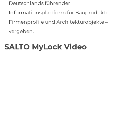
Deutschlands führender
Informationsplattform für Bauprodukte,
Firmenprofile und Architekturobjekte –
vergeben.
SALTO MyLock Video