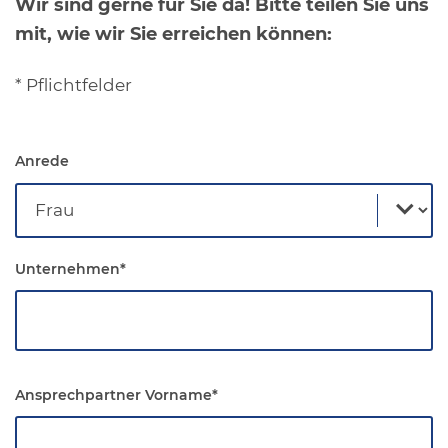
Wir sind gerne für Sie da! Bitte teilen Sie uns
mit, wie wir Sie erreichen können:
* Pflichtfelder
Anrede
Unternehmen
*
Ansprechpartner Vorname
*