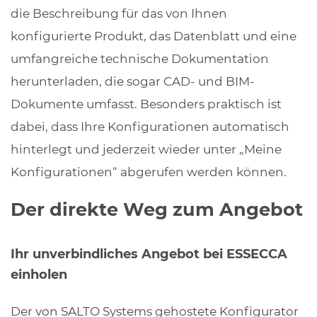
die Beschreibung für das von Ihnen
konfigurierte Produkt, das Datenblatt und eine
umfangreiche technische Dokumentation
herunterladen, die sogar CAD- und BIM-
Dokumente umfasst. Besonders praktisch ist
dabei, dass Ihre Konfigurationen automatisch
hinterlegt und jederzeit wieder unter „Meine
Konfigurationen“ abgerufen werden können.
Der direkte Weg zum Angebot
Ihr unverbindliches Angebot bei ESSECCA
einholen
Der von SALTO Systems gehostete Konfigurator