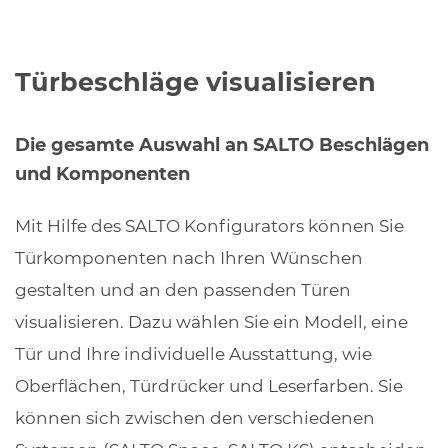
Türbeschläge visualisieren
Die gesamte Auswahl an SALTO Beschlägen
und Komponenten
Mit Hilfe des SALTO Konfigurators können Sie
Türkomponenten nach Ihren Wünschen
gestalten und an den passenden Türen
visualisieren. Dazu wählen Sie ein Modell, eine
Tür und Ihre individuelle Ausstattung, wie
Oberflächen, Türdrücker und Leserfarben. Sie
können sich zwischen den verschiedenen