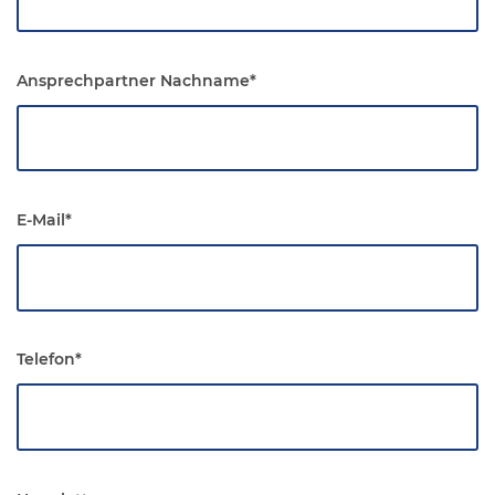
Ansprechpartner Nachname
*
E-Mail
*
Telefon
*