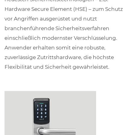
Hardware Secure Element (HSE) – zum Schutz
vor Angriffen ausgerüstet und nutzt
branchenführende Sicherheitsverfahren
einschließlich modernster Verschlüsselung.
Anwender erhalten somit eine robuste,
zuverlässige Zutrittshardware, die höchste
Flexibilität und Sicherheit gewährleistet.