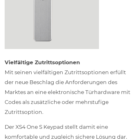
Vielfältige Zutrittsoptionen
Mit seinen vielfältigen Zutrittsoptionen erfüllt
der neue Beschlag die Anforderungen des
Marktes an eine elektronische Türhardware mit
Codes als zusätzliche oder mehrstufige
Zutrittsoption.
Der XS4 One S Keypad stellt damit eine
komfortable und zugleich sichere Lösung dar.