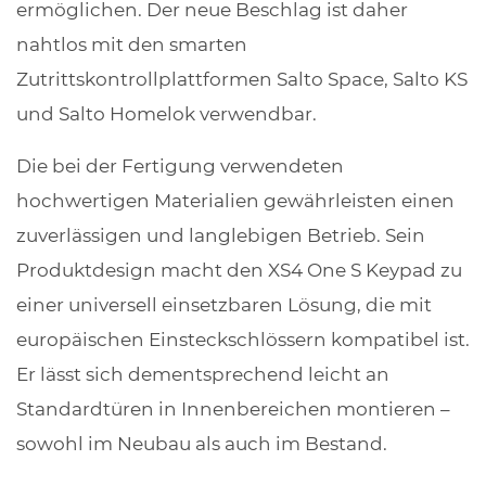
ermöglichen. Der neue Beschlag ist daher
nahtlos mit den smarten
Zutrittskontrollplattformen Salto Space, Salto KS
und Salto Homelok verwendbar.
Die bei der Fertigung verwendeten
hochwertigen Materialien gewährleisten einen
zuverlässigen und langlebigen Betrieb. Sein
Produktdesign macht den XS4 One S Keypad zu
einer universell einsetzbaren Lösung, die mit
europäischen Einsteckschlössern kompatibel ist.
Er lässt sich dementsprechend leicht an
Standardtüren in Innenbereichen montieren –
sowohl im Neubau als auch im Bestand.