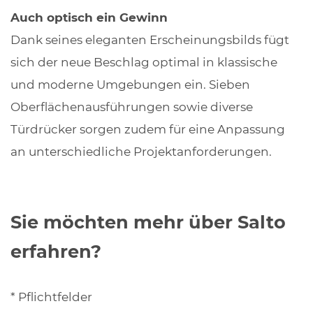
Auch optisch ein Gewinn
Dank seines eleganten Erscheinungsbilds fügt
sich der neue Beschlag optimal in klassische
und moderne Umgebungen ein. Sieben
Oberflächenausführungen sowie diverse
Türdrücker sorgen zudem für eine Anpassung
an unterschiedliche Projektanforderungen.
Sie möchten mehr über Salto
erfahren?
* Pflichtfelder