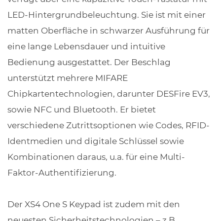
LED-Hintergrundbeleuchtung. Sie ist mit einer
matten Oberfläche in schwarzer Ausführung für
eine lange Lebensdauer und intuitive
Bedienung ausgestattet. Der Beschlag
unterstützt mehrere MIFARE
Chipkartentechnologien, darunter DESFire EV3,
sowie NFC und Bluetooth. Er bietet
verschiedene Zutrittsoptionen wie Codes, RFID-
Identmedien und digitale Schlüssel sowie
Kombinationen daraus, u.a. für eine Multi-
Faktor-Authentifizierung.
Der XS4 One S Keypad ist zudem mit den
neuesten Sicherheitstechnologien – z.B.