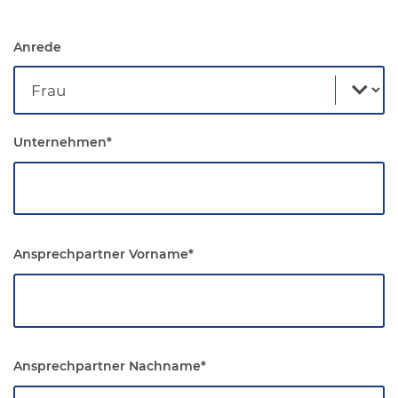
Anrede
Unternehmen
*
Ansprechpartner Vorname
*
Ansprechpartner Nachname
*