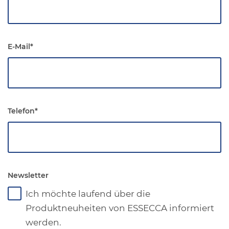
E-Mail
*
Telefon
*
Newsletter
Ich möchte laufend über die
Produktneuheiten von ESSECCA informiert
werden.