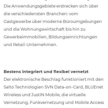
Die Anwendungsgebiete erstrecken sich über
die verschiedensten Branchen: vom
Gastgewerbe über moderne Büroumgebungen
und die Wohnungswirtschaft bis hin zu
Gewerbeimmobilien, Bildungseinrichtungen
und Retail-Unternehmen.
Bestens integriert und flexibel vernetzt
Der elektronische Beschlag funktioniert mit den
Salto Technologien SVN Data-on-Card, BLUEnet
Wireless und JustIN Mobile, die virtuelle
Vernetzung, Funkvernetzung und Mobile Access