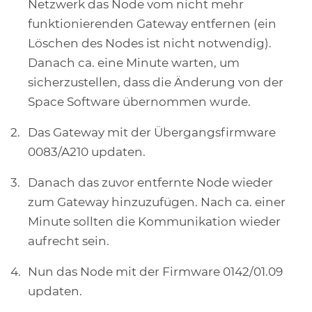
Netzwerk das Node vom nicht mehr
funktionierenden Gateway entfernen (ein
Löschen des Nodes ist nicht notwendig).
Danach ca. eine Minute warten, um
sicherzustellen, dass die Änderung von der
Space Software übernommen wurde.
Das Gateway mit der Übergangsfirmware
0083/A210 updaten.
Danach das zuvor entfernte Node wieder
zum Gateway hinzuzufügen. Nach ca. einer
Minute sollten die Kommunikation wieder
aufrecht sein.
Nun das Node mit der Firmware 0142/01.09
updaten.