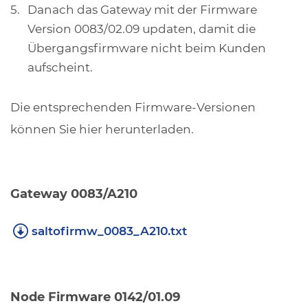
Danach das Gateway mit der Firmware
Version 0083/02.09 updaten, damit die
Übergangsfirmware nicht beim Kunden
aufscheint.
Die entsprechenden Firmware-Versionen
können Sie hier herunterladen.
Gateway 0083/A210
saltofirmw_0083_A210.txt
Node Firmware 0142/01.09