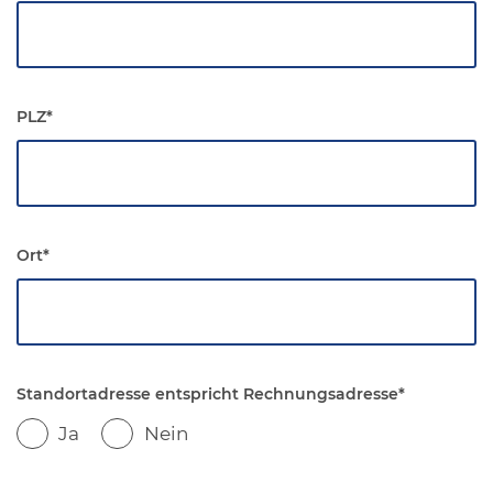
PLZ
*
Ort
*
Standortadresse entspricht Rechnungsadresse
*
Ja
Nein