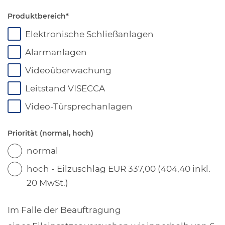
Produktbereich
*
Elektronische Schließanlagen
Alarmanlagen
Videoüberwachung
Leitstand VISECCA
Video-Türsprechanlagen
Priorität (normal, hoch)
normal
hoch - Eilzuschlag EUR 337,00 (404,40 inkl.
20 MwSt.)
Im Falle der Beauftragung