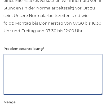
eines Eileinsatzes versuchen wir innerhalb von 6
Stunden (in der Normalarbeitszeit) vor Ort zu
sein. Unsere Normalarbeitszeiten sind wie
folgt: Montag bis Donnerstag von 07:30 bis 16:30
Uhr und Freitag von 07:30 bis 12:00 Uhr.
Problembeschreibung
*
Menge