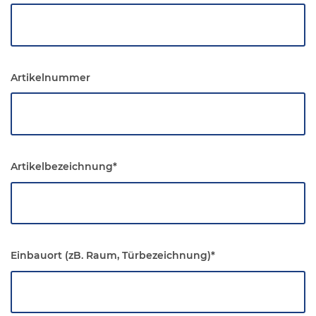
Artikelnummer
Artikelbezeichnung
*
Einbauort (zB. Raum, Türbezeichnung)
*