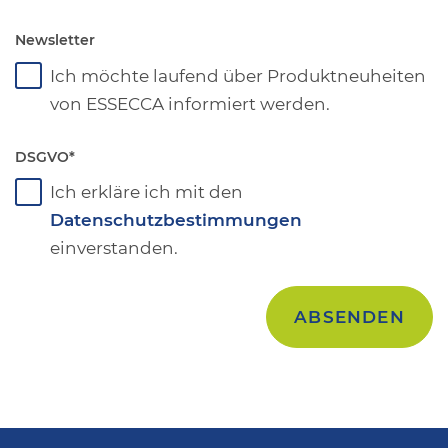
Newsletter
Ich möchte laufend über Produktneuheiten
von ESSECCA informiert werden.
DSGVO
*
Ich erkläre ich mit den
Datenschutzbestimmungen
einverstanden.