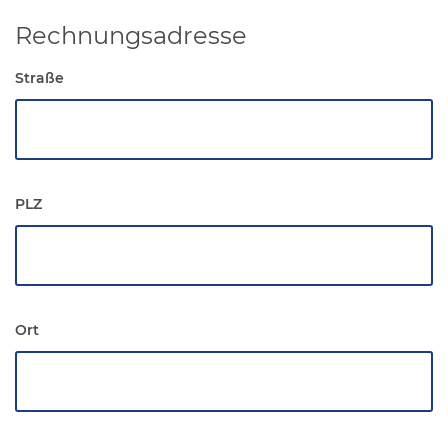
Rechnungsadresse
Straße
PLZ
Ort