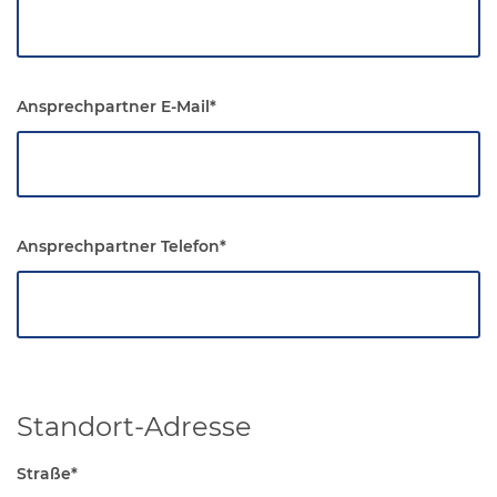
Ansprechpartner E-Mail
*
Ansprechpartner Telefon
*
Standort-Adresse
Straße
*