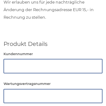
Wir erlauben uns für jede nachträgliche
Änderung der Rechnungsadresse EUR 15,- in
Rechnung zu stellen.
Produkt Details
Kundennummer
Wartungsvertragsnummer