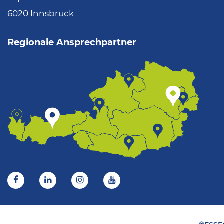
6020 Innsbruck
Regionale Ansprechpartner