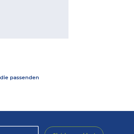
e die passenden