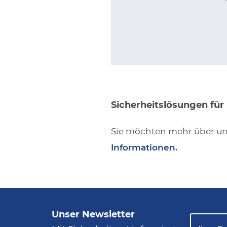
Sicherheitslösungen für
Sie möchten mehr über un
Informationen.
Unser Newsletter