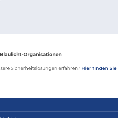
 Blaulicht-Organisationen
sere Sicherheitslösungen erfahren?
Hier finden Si