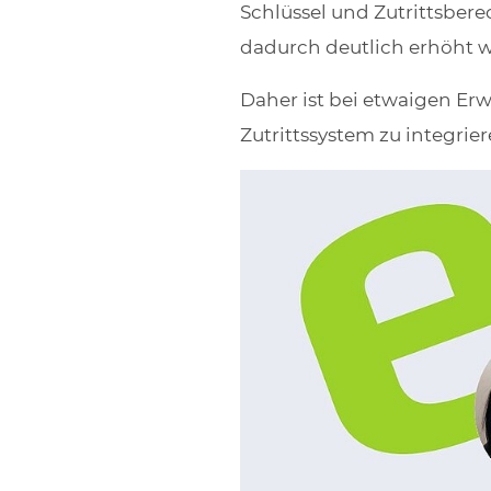
Schlüssel und Zutrittsber
dadurch deutlich erhöht 
Daher ist bei etwaigen Erw
Zutrittssystem zu integrier