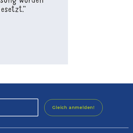
Gleich anmelden!