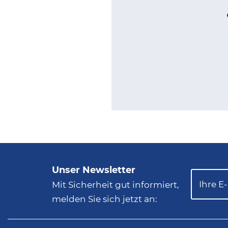
Unser Newsletter
Mit Sicherheit gut informiert,
melden Sie sich jetzt an: