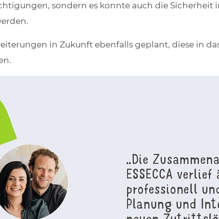
echtigungen, sondern es konnte auch die Sicherheit
werden.
eiterungen in Zukunft ebenfalls geplant, diese in da
en.