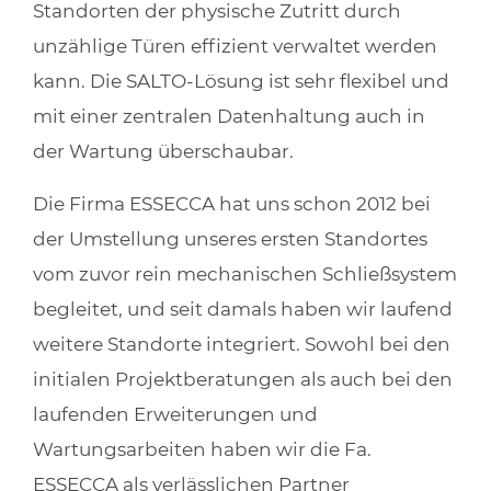
Standorten der physische Zutritt durch
unzählige Türen effizient verwaltet werden
kann. Die SALTO-Lösung ist sehr flexibel und
mit einer zentralen Datenhaltung auch in
der Wartung überschaubar.
Die Firma ESSECCA hat uns schon 2012 bei
der Umstellung unseres ersten Standortes
vom zuvor rein mechanischen Schließsystem
begleitet, und seit damals haben wir laufend
weitere Standorte integriert. Sowohl bei den
initialen Projektberatungen als auch bei den
laufenden Erweiterungen und
Wartungsarbeiten haben wir die Fa.
ESSECCA als verlässlichen Partner