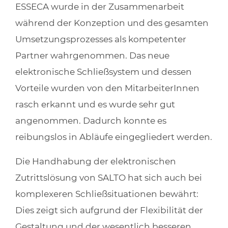
ESSECA wurde in der Zusammenarbeit
während der Konzeption und des gesamten
Umsetzungsprozesses als kompetenter
Partner wahrgenommen. Das neue
elektronische Schließsystem und dessen
Vorteile wurden von den MitarbeiterInnen
rasch erkannt und es wurde sehr gut
angenommen. Dadurch konnte es
reibungslos in Abläufe eingegliedert werden.
Die Handhabung der elektronischen
Zutrittslösung von SALTO hat sich auch bei
komplexeren Schließsituationen bewährt:
Dies zeigt sich aufgrund der Flexibilität der
Gestaltung und der wesentlich besseren