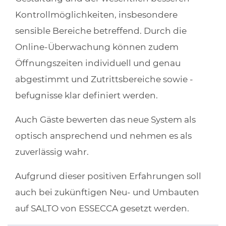
Kontrollmöglichkeiten, insbesondere
sensible Bereiche betreffend. Durch die
Online-Überwachung können zudem
Öffnungszeiten individuell und genau
abgestimmt und Zutrittsbereiche sowie -
befugnisse klar definiert werden.
Auch Gäste bewerten das neue System als
optisch ansprechend und nehmen es als
zuverlässig wahr.
Aufgrund dieser positiven Erfahrungen soll
auch bei zukünftigen Neu- und Umbauten
auf SALTO von ESSECCA gesetzt werden.