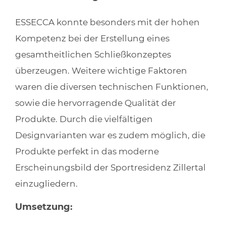
ESSECCA konnte besonders mit der hohen
Kompetenz bei der Erstellung eines
gesamtheitlichen Schließkonzeptes
überzeugen. Weitere wichtige Faktoren
waren die diversen technischen Funktionen,
sowie die hervorragende Qualität der
Produkte. Durch die vielfältigen
Designvarianten war es zudem möglich, die
Produkte perfekt in das moderne
Erscheinungsbild der Sportresidenz Zillertal
einzugliedern.
Umsetzung: