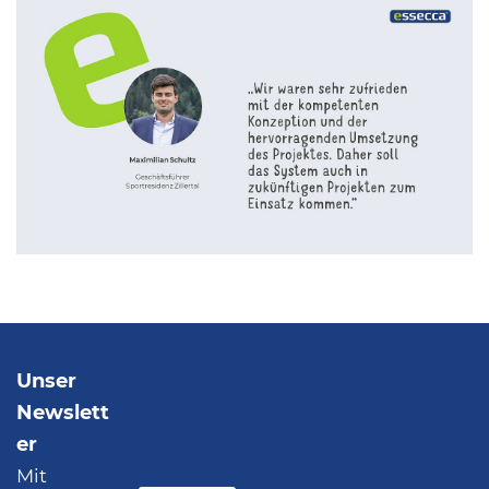
Unser
Newslett
er
Mit