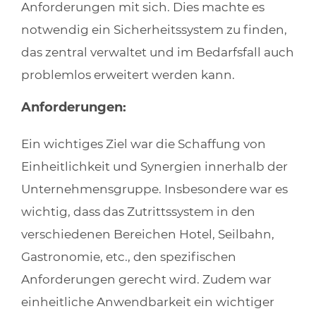
Anforderungen mit sich. Dies machte es
notwendig ein Sicherheitssystem zu finden,
das zentral verwaltet und im Bedarfsfall auch
problemlos erweitert werden kann.
Anforderungen:
Ein wichtiges Ziel war die Schaffung von
Einheitlichkeit und Synergien innerhalb der
Unternehmensgruppe. Insbesondere war es
wichtig, dass das Zutrittssystem in den
verschiedenen Bereichen Hotel, Seilbahn,
Gastronomie, etc., den spezifischen
Anforderungen gerecht wird. Zudem war
einheitliche Anwendbarkeit ein wichtiger