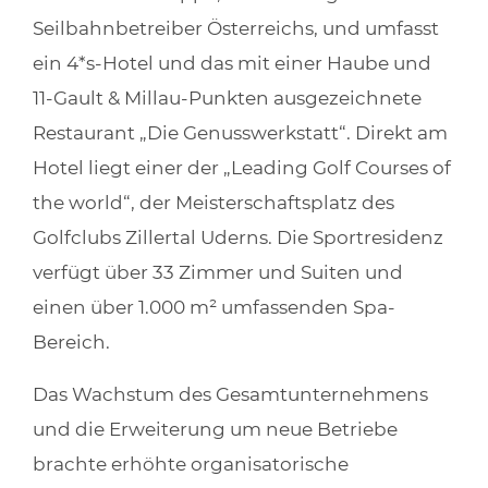
Seilbahnbetreiber Österreichs, und umfasst
ein 4*s-Hotel und das mit einer Haube und
11-Gault & Millau-Punkten ausgezeichnete
Restaurant „Die Genusswerkstatt“. Direkt am
Hotel liegt einer der „Leading Golf Courses of
the world“, der Meisterschaftsplatz des
Golfclubs Zillertal Uderns. Die Sportresidenz
verfügt über 33 Zimmer und Suiten und
einen über 1.000 m² umfassenden Spa-
Bereich.
Das Wachstum des Gesamtunternehmens
und die Erweiterung um neue Betriebe
brachte erhöhte organisatorische