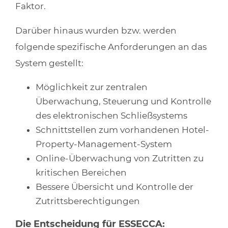
Faktor.
Darüber hinaus wurden bzw. werden
folgende spezifische Anforderungen an das
System gestellt:
Möglichkeit zur zentralen
Überwachung, Steuerung und Kontrolle
des elektronischen Schließsystems
Schnittstellen zum vorhandenen Hotel-
Property-Management-System
Online-Überwachung von Zutritten zu
kritischen Bereichen
Bessere Übersicht und Kontrolle der
Zutrittsberechtigungen
Die Entscheidung für ESSECCA: