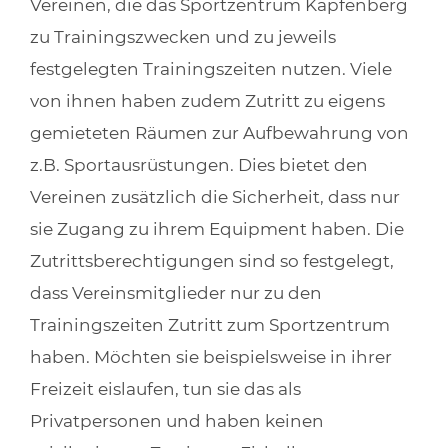
Vereinen, die das Sportzentrum Kapfenberg
zu Trainingszwecken und zu jeweils
festgelegten Trainingszeiten nutzen. Viele
von ihnen haben zudem Zutritt zu eigens
gemieteten Räumen zur Aufbewahrung von
z.B. Sportausrüstungen. Dies bietet den
Vereinen zusätzlich die Sicherheit, dass nur
sie Zugang zu ihrem Equipment haben. Die
Zutrittsberechtigungen sind so festgelegt,
dass Vereinsmitglieder nur zu den
Trainingszeiten Zutritt zum Sportzentrum
haben. Möchten sie beispielsweise in ihrer
Freizeit eislaufen, tun sie das als
Privatpersonen und haben keinen