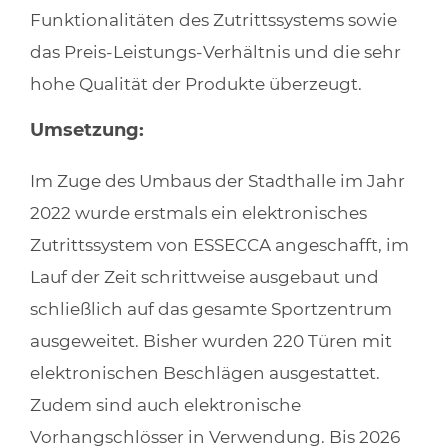
Funktionalitäten des Zutrittssystems sowie
das Preis-Leistungs-Verhältnis und die sehr
hohe Qualität der Produkte überzeugt.
Umsetzung:
Im Zuge des Umbaus der Stadthalle im Jahr
2022 wurde erstmals ein elektronisches
Zutrittssystem von ESSECCA angeschafft, im
Lauf der Zeit schrittweise ausgebaut und
schließlich auf das gesamte Sportzentrum
ausgeweitet. Bisher wurden 220 Türen mit
elektronischen Beschlägen ausgestattet.
Zudem sind auch elektronische
Vorhangschlösser in Verwendung. Bis 2026