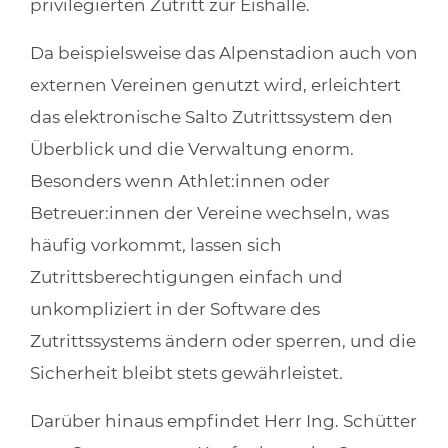
privilegierten Zutritt zur Eishalle.
Da beispielsweise das Alpenstadion auch von
externen Vereinen genutzt wird, erleichtert
das elektronische Salto Zutrittssystem den
Überblick und die Verwaltung enorm.
Besonders wenn Athlet:innen oder
Betreuer:innen der Vereine wechseln, was
häufig vorkommt, lassen sich
Zutrittsberechtigungen einfach und
unkompliziert in der Software des
Zutrittssystems ändern oder sperren, und die
Sicherheit bleibt stets gewährleistet.
Darüber hinaus empfindet Herr Ing. Schütter