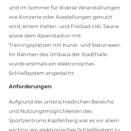
und im Sommer für diverse Veranstaltungen
wie Konzerte oder Ausstellungen genutzt
wird, einem Hallen- und Freibad inkl. Sauna
sowie dem Alpenstadion mit
Trainingsplätzen mit Kunst- und Naturrasen.
Im Rahmen des Umbaus der Stadthalle
wurde erstmals ein elektronisches
Schließsystem angedacht.
Anforderungen:
Aufgrund der unterschiedlichen Bereiche
und Nutzungsmöglichkeiten des
Sportzentrums Kapfenberg war es vor allem
wichtig, ein elektronisches Schließsystem zu