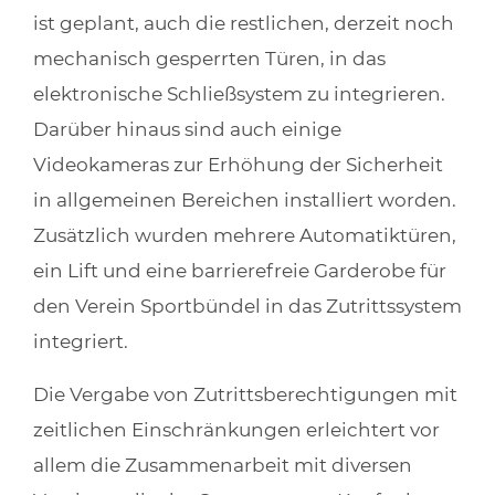
ist geplant, auch die restlichen, derzeit noch
mechanisch gesperrten Türen, in das
elektronische Schließsystem zu integrieren.
Darüber hinaus sind auch einige
Videokameras zur Erhöhung der Sicherheit
in allgemeinen Bereichen installiert worden.
Zusätzlich wurden mehrere Automatiktüren,
ein Lift und eine barrierefreie Garderobe für
den Verein Sportbündel in das Zutrittssystem
integriert.
Die Vergabe von Zutrittsberechtigungen mit
zeitlichen Einschränkungen erleichtert vor
allem die Zusammenarbeit mit diversen