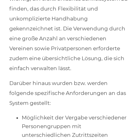
finden, das durch Flexibilität und
unkomplizierte Handhabung
gekennzeichnet ist. Die Verwendung durch
eine große Anzahl an verschiedenen
Vereinen sowie Privatpersonen erforderte
zudem eine übersichtliche Lösung, die sich
einfach verwalten lässt.
Darüber hinaus wurden bzw. werden
folgende spezifische Anforderungen an das
System gestellt:
Möglichkeit der Vergabe verschiedener
Personengruppen mit
unterschiedlichen Zutrittszeiten