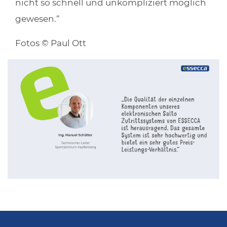
nicht so schnell und unkompliziert möglich
gewesen.“
Fotos © Paul Ott