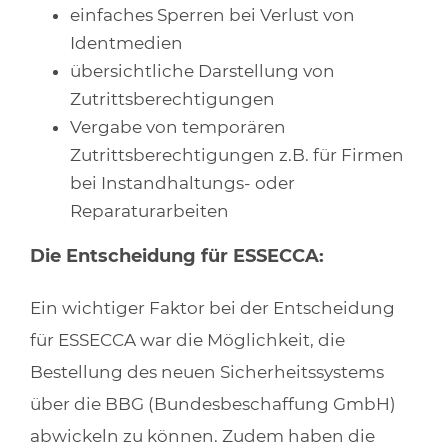
einfaches Sperren bei Verlust von
Identmedien
übersichtliche Darstellung von
Zutrittsberechtigungen
Vergabe von temporären
Zutrittsberechtigungen z.B. für Firmen
bei Instandhaltungs- oder
Reparaturarbeiten
Die Entscheidung für ESSECCA:
Ein wichtiger Faktor bei der Entscheidung
für ESSECCA war die Möglichkeit, die
Bestellung des neuen Sicherheitssystems
über die BBG (Bundesbeschaffung GmbH)
abwickeln zu können. Zudem haben die