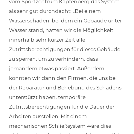
vom Sportzentrum Kapfenberg das System
als sehr gut durchdacht: „Bei einem
Wasserschaden, bei dem ein Gebäude unter
Wasser stand, hatten wir die Möglichkeit,
innerhalb sehr kurzer Zeit alle
Zutrittsberechtigungen für dieses Gebäude
zu sperren, um zu verhindern, dass
jemandem etwas passiert. Außerdem
konnten wir dann den Firmen, die uns bei
der Reparatur und Behebung des Schadens
unterstützt haben, temporäre
Zutrittsberechtigungen für die Dauer der
Arbeiten ausstellen. Mit einem
mechanischen Schließsystem wäre dies