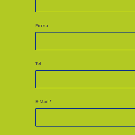
Firma
Tel
E-Mail
*