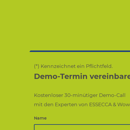
(*) Kennzeichnet ein Pflichtfeld.
Demo-Termin vereinbar
Kostenloser 30-minütiger Demo-Call
mit den Experten von ESSECCA & Wow
Name