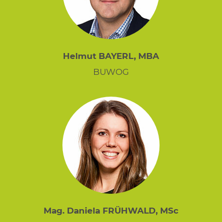
Helmut BAYERL, MBA
BUWOG
Mag. Daniela FRÜHWALD, MSc