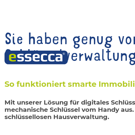
Sie haben genug vo
Schlüsselverwaltun
So funktioniert smarte Immobil
Mit unserer Lösung für digitales Schl
mechanische Schlüssel vom Handy aus. Wi
schlüssellosen Hausverwaltung.