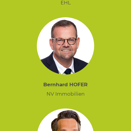
EHL
Bernhard HOFER
NV Immobilien