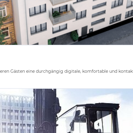
en Gästen eine durchgängig digitale, komfortable und kontakt