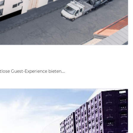
lose Guest-Experience bieten.…