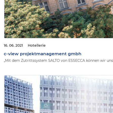
16. 06. 2021
Hotellerie
c-view projektmanagement gmbh
„Mit dem Zutrittssystem SALTO von ESSECCA können wir unser