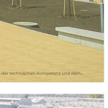
it der technischen Kompetenz und dem…