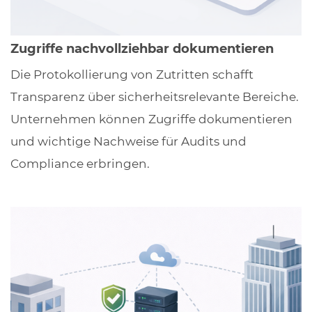
Zugriffe nachvollziehbar dokumentieren
Die Protokollierung von Zutritten schafft
Transparenz über sicherheitsrelevante Bereiche.
Unternehmen können Zugriffe dokumentieren
und wichtige Nachweise für Audits und
Compliance erbringen.