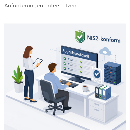
Anforderungen unterstützen.