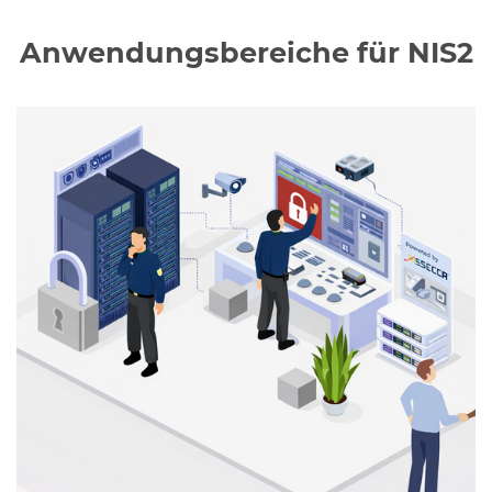
Anwendungsbereiche für NIS2