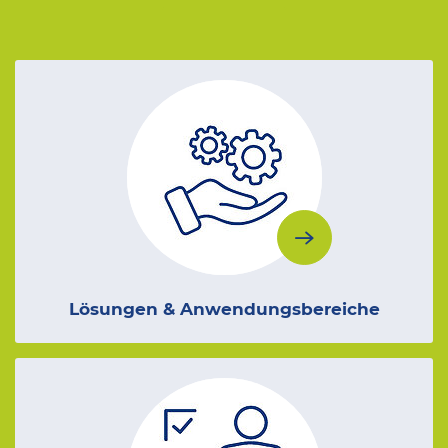
Lösungen & Anwendungsbereiche