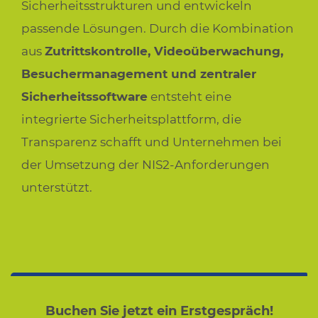
Sicherheitsstrukturen und entwickeln
passende Lösungen. Durch die Kombination
aus
Zutrittskontrolle, Videoüberwachung,
Besuchermanagement und zentraler
Sicherheitssoftware
entsteht eine
integrierte Sicherheitsplattform, die
Transparenz schafft und Unternehmen bei
der Umsetzung der NIS2-Anforderungen
unterstützt.
Buchen Sie jetzt ein Erstgespräch!