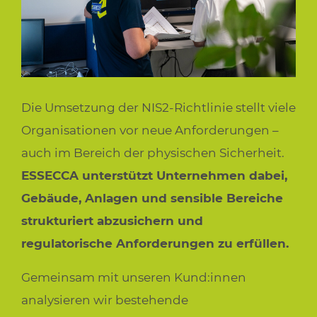
Die Umsetzung der NIS2-Richtlinie stellt viele
Organisationen vor neue Anforderungen –
auch im Bereich der physischen Sicherheit.
ESSECCA unterstützt Unternehmen dabei,
Gebäude, Anlagen und sensible Bereiche
strukturiert abzusichern und
regulatorische Anforderungen zu erfüllen.
Gemeinsam mit unseren Kund:innen
analysieren wir bestehende