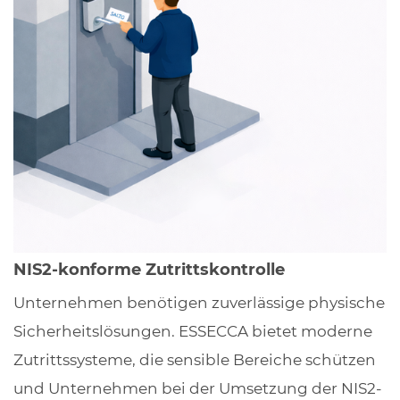
NIS2-konforme Zutrittskontrolle
Unternehmen benötigen zuverlässige physische
Sicherheitslösungen. ESSECCA bietet moderne
Zutrittssysteme, die sensible Bereiche schützen
und Unternehmen bei der Umsetzung der NIS2-