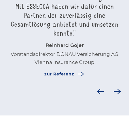
Mit ESSECCA haben wir dafür einen
Partner, der zuverlässig eine
Gesamtlösung anbietet und umsetzen
konnte.
”
Reinhard Gojer
Vorstandsdirektor DONAU Versicherung AG
Vienna Insurance Group
zur Referenz
Zurück
Vor