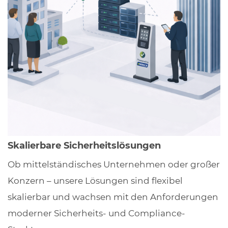
Skalierbare Sicherheitslösungen
Ob mittelständisches Unternehmen oder großer
Konzern – unsere Lösungen sind flexibel
skalierbar und wachsen mit den Anforderungen
moderner Sicherheits- und Compliance-