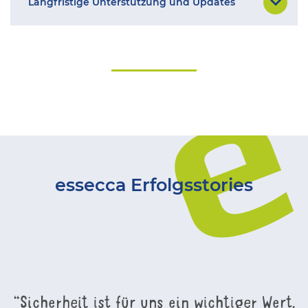
Langfristige Unterstützung und Updates
essecca Erfolgsstories
“
Sicherheit ist für uns ein wichtiger Wert.