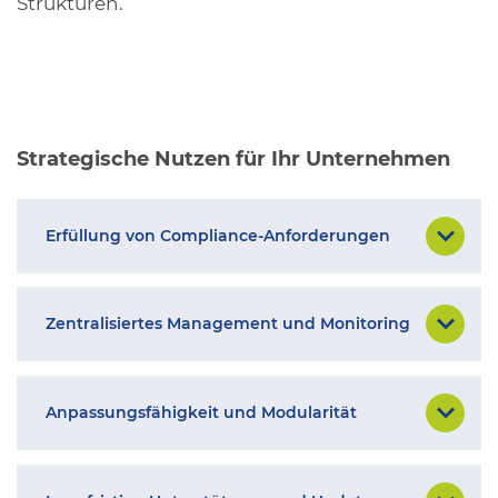
Strukturen.
Strategische Nutzen für Ihr Unternehmen
Erfüllung von Compliance-Anforderungen
Zentralisiertes Management und Monitoring
Anpassungsfähigkeit und Modularität