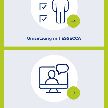
Umsetzung mit ESSECCA