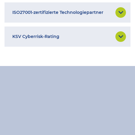
ISO27001-zertifizierte Technologiepartner
KSV Cyberrisk-Rating