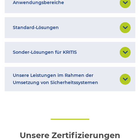
Anwendungsbereiche
Standard-Lösungen
Sonder-Lösungen für KRITIS
Unsere Leistungen im Rahmen der
Umsetzung von Sicherheitssystemen
Unsere Zertifizierungen