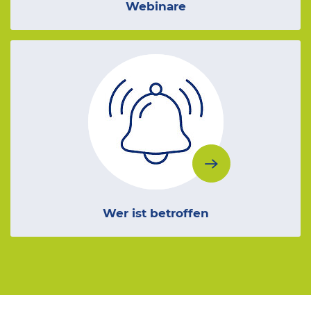
Webinare
Wer ist betroffen