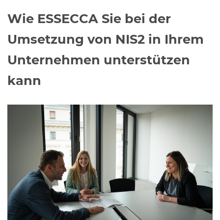
Wie ESSECCA Sie bei der
Umsetzung von NIS2 in Ihrem
Unternehmen unterstützen
kann