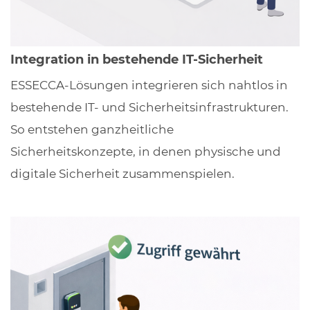
Integration in bestehende IT-Sicherheit
ESSECCA-Lösungen integrieren sich nahtlos in
bestehende IT- und Sicherheitsinfrastrukturen.
So entstehen ganzheitliche
Sicherheitskonzepte, in denen physische und
digitale Sicherheit zusammenspielen.