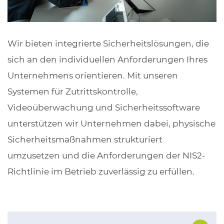
Wir bieten integrierte Sicherheitslösungen, die
sich an den individuellen Anforderungen Ihres
Unternehmens orientieren. Mit unseren
Systemen für Zutrittskontrolle,
Videoüberwachung und Sicherheitssoftware
unterstützen wir Unternehmen dabei, physische
Sicherheitsmaßnahmen strukturiert
umzusetzen und die Anforderungen der NIS2-
Richtlinie im Betrieb zuverlässig zu erfüllen.