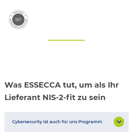
Was ESSECCA tut, um als Ihr
Lieferant NIS-2-fit zu sein
Cybersecurity ist auch für uns Programm